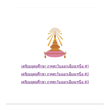
เตรียมอุดมศึกษา ภาคตะวันออกเฉียงเหนือ #1
เตรียมอุดมศึกษา ภาคตะวันออกเฉียงเหนือ #2
เตรียมอุดมศึกษา ภาคตะวันออกเฉียงเหนือ #3