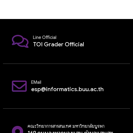
Line Official
TOI Grader Official
EMail
esp@informatics.buu.ac.th
คณะวิทยาการสารสนเทศ มหาวิทยาลัยบูรพา