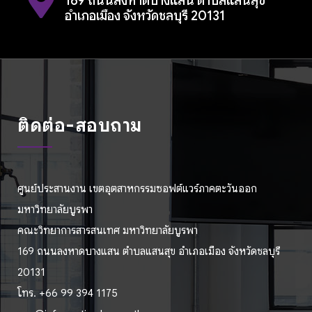
169 ถนนลงหาดบางแสน ตำบลแสนสุข
อำเภอเมือง จังหวัดชลบุรี 20131
ติดต่อ-สอบถาม
ศูนย์ประสานงาน เขตอุตสาหกรรมซอฟต์แวร์ภาคตะวันออก
มหาวิทยาลัยบูรพา
คณะวิทยาการสารสนเทศ มหาวิทยาลัยบูรพา
169 ถนนลงหาดบางแสน ตำบลแสนสุข อำเภอเมือง จังหวัดชลบุรี
20131
โทร. +66 99 394 1175