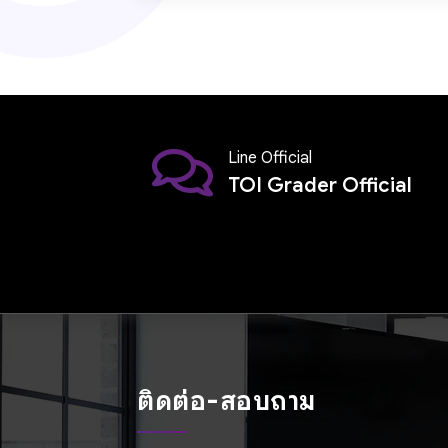
Line Official
TOI Grader Official
ติดต่อ-สอบถาม