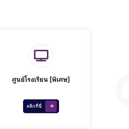
ศูนย์โรงเรียน [พิเศษ]
คลิกที่นี่