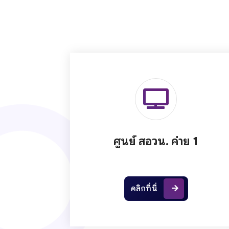
ศูนย์ สอวน. ค่าย 1
คลิกที่นี่