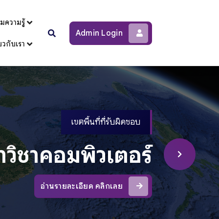
วมความรู้
Admin Login
่ยวกับเรา
อ่านรายละเอียด คลิกเลย