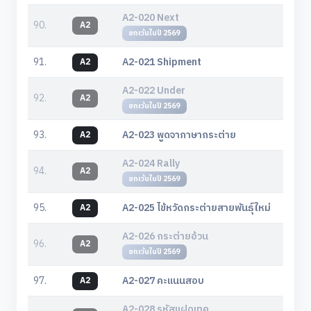
A2-020 Next
90.
A2
ยกเว้นในปี 2569
91.
A2-021 Shipment
A2
A2-022 Under
92.
A2
ยกเว้นในปี 2569
93.
A2-023 พูดจาภาษากระต่าย
A2
A2-024 Rally
94.
A2
ยกเว้นในปี 2569
95.
A2-025 ไข้หวัดกระต่ายสายพันธุ์ใหม่
A2
A2-026 กระต่ายอ้วน
96.
A2
ยกเว้นในปี 2569
97.
A2-027 คะแนนสอบ
A2
A2-028 รหัสแฝดเทค