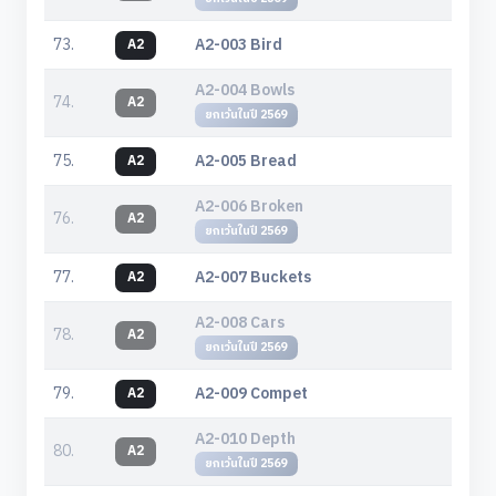
73.
A2-003 Bird
A2
A2-004 Bowls
74.
A2
ยกเว้นในปี 2569
75.
A2-005 Bread
A2
A2-006 Broken
76.
A2
ยกเว้นในปี 2569
77.
A2-007 Buckets
A2
A2-008 Cars
78.
A2
ยกเว้นในปี 2569
79.
A2-009 Compet
A2
A2-010 Depth
80.
A2
ยกเว้นในปี 2569