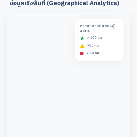
ข้อมูลเชิงพื้นที่ (Geographical Analytics)
ความหนาแน่นของผู้
สมัคร
> 100 คน
>50 คน
< 50 คน