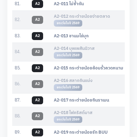
81.
A2-011 ไม่ซ้ำกัน
A2
A2-012 กระต่ายน้อยจ่ายตลาด
82.
A2
ยกเว้นในปี 2569
83.
A2-013 ชานมไข่มุก
A2
A2-014 บุพเพสันนิวาส
84.
A2
ยกเว้นในปี 2569
85.
A2-015 กระต่ายน้อยล้อมรั้วลวดหนาม
A2
A2-016 สลากกินแบ่ง
86.
A2
ยกเว้นในปี 2569
87.
A2-017 กระต่ายน้อยกินราเมน
A2
A2-018 ไฟคริสต์มาส
88.
A2
ยกเว้นในปี 2569
89.
A2-019 กระต่ายน้อยรัก BUU
A2