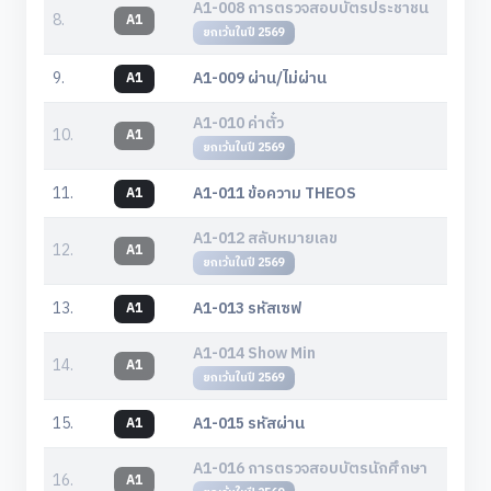
A1-008 การตรวจสอบบัตรประชาชน
8.
A1
ยกเว้นในปี 2569
9.
A1-009 ผ่าน/ไม่ผ่าน
A1
A1-010 ค่าตั๋ว
10.
A1
ยกเว้นในปี 2569
11.
A1-011 ข้อความ THEOS
A1
A1-012 สลับหมายเลข
12.
A1
ยกเว้นในปี 2569
13.
A1-013 รหัสเซฟ
A1
A1-014 Show Min
14.
A1
ยกเว้นในปี 2569
15.
A1-015 รหัสผ่าน
A1
A1-016 การตรวจสอบบัตรนักศึกษา
16.
A1