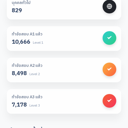
บุคคลทั่วไป
829
ทำข้อสอบ A1 แล้ว
10,666
Level 1
ทำข้อสอบ A2 แล้ว
8,498
Level 2
ทำข้อสอบ A3 แล้ว
7,178
Level 3