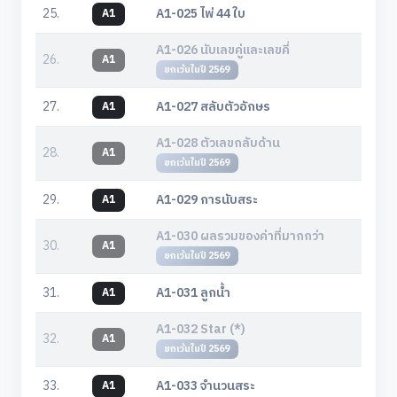
25.
A1-025 ไพ่ 44 ใบ
A1
A1-026 นับเลขคู่และเลขคี่
26.
A1
ยกเว้นในปี 2569
27.
A1-027 สลับตัวอักษร
A1
A1-028 ตัวเลขกลับด้าน
28.
A1
ยกเว้นในปี 2569
29.
A1-029 การนับสระ
A1
A1-030 ผลรวมของค่าที่มากกว่า
30.
A1
ยกเว้นในปี 2569
31.
A1-031 ลูกน้ำ
A1
A1-032 Star (*)
32.
A1
ยกเว้นในปี 2569
33.
A1-033 จำนวนสระ
A1