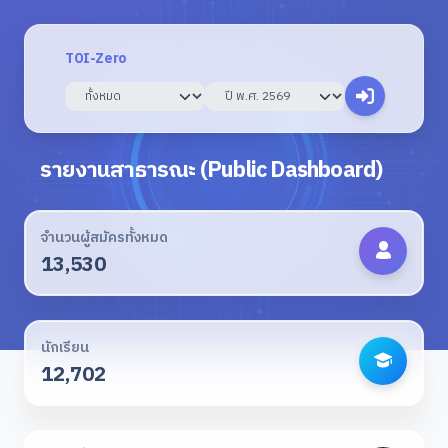
TOI-Zero
รายงานสาธารณะ (Public Dashboard)
จำนวนผู้สมัครทั้งหมด
13,530
นักเรียน
12,702