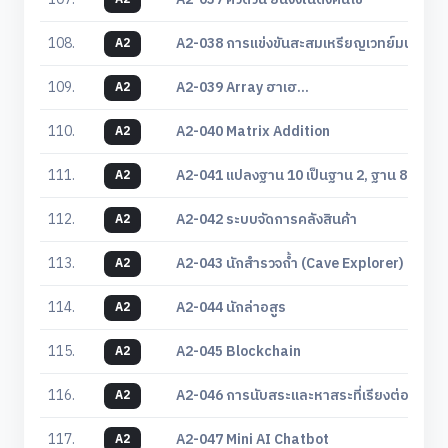
108.
A2-038 การแข่งขันสะสมเหรียญเวทย์มนตร์
A2
109.
A2-039 Array ฮาเฮ...
A2
110.
A2-040 Matrix Addition
A2
111.
A2-041 แปลงฐาน 10 เป็นฐาน 2, ฐาน 8 และ ฐ
A2
112.
A2-042 ระบบจัดการคลังสินค้า
A2
113.
A2-043 นักสำรวจถ้ำ (Cave Explorer)
A2
114.
A2-044 นักล่าอสูร
A2
115.
A2-045 Blockchain
A2
116.
A2-046 การนับสระและหาสระที่เรียงต่อกันยาวท
A2
117.
A2-047 Mini AI Chatbot
A2