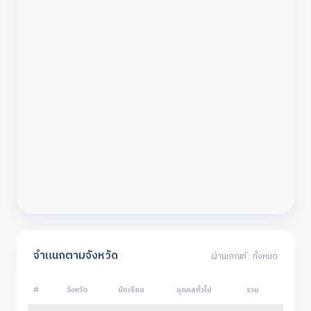
จำแนกตามจังหวัด
ผ่านเกณฑ์ : ทั้งหมด
#
จังหวัด
นักเรียน
บุคคลทั่วไป
รวม