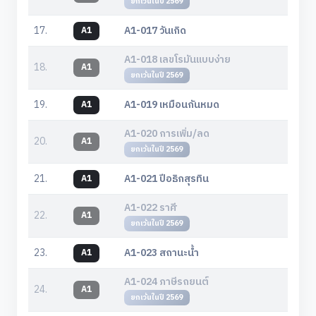
ยกเว้นในปี 2569
17.
A1-017 วันเกิด
A1
A1-018 เลขโรมันแบบง่าย
18.
A1
ยกเว้นในปี 2569
19.
A1-019 เหมือนกันหมด
A1
A1-020 การเพิ่ม/ลด
20.
A1
ยกเว้นในปี 2569
21.
A1-021 ปีอธิกสุรทิน
A1
A1-022 ราศี
22.
A1
ยกเว้นในปี 2569
23.
A1-023 สถานะน้ำ
A1
A1-024 ภาษีรถยนต์
24.
A1
ยกเว้นในปี 2569