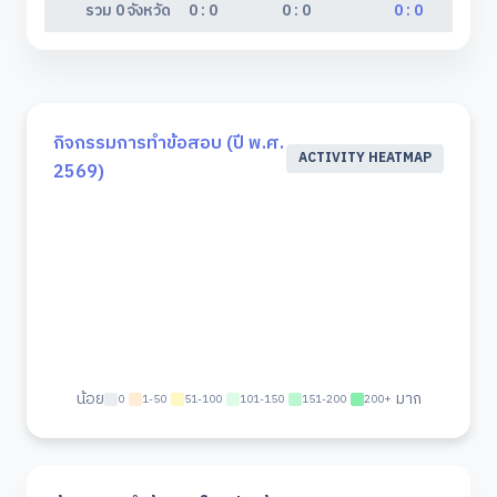
รวม 0 จังหวัด
0 : 0
0 : 0
0 : 0
กิจกรรมการทำข้อสอบ (ปี พ.ศ.
ACTIVITY HEATMAP
2569)
น้อย
มาก
0
1-50
51-100
101-150
151-200
200+